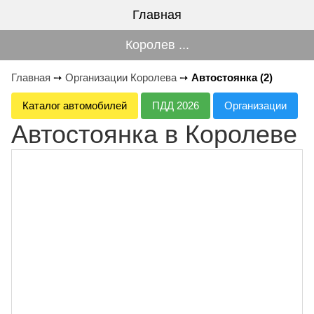
Главная
Королев ...
Главная
➙
Организации Королева
➙
Автостоянка (2)
Каталог автомобилей
ПДД 2026
Организации
Автостоянка в Королеве